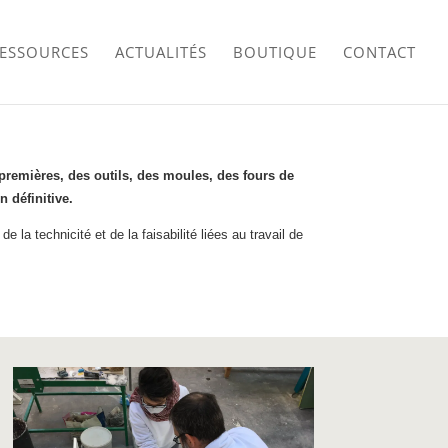
RESSOURCES
ACTUALITÉS
BOUTIQUE
CONTACT
 premières, des outils, des moules, des fours de
n définitive.
 la technicité et de la faisabilité liées au travail de