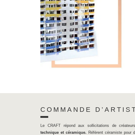
COMMANDE D’ARTIS
Le CRAFT répond aux sollicitations de créateurs
technique et céramique.
Référent céramiste pour di