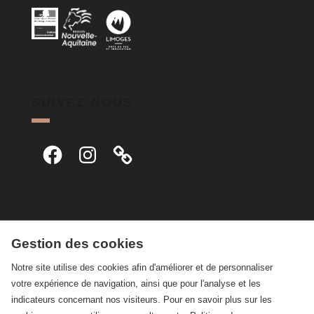
SUIVEZ-NOUS
Facebook
Instagram
Gestion des cookies
Notre site utilise des cookies afin d'améliorer et de personnaliser
votre expérience de navigation, ainsi que pour l'analyse et les
indicateurs concernant nos visiteurs. Pour en savoir plus sur les