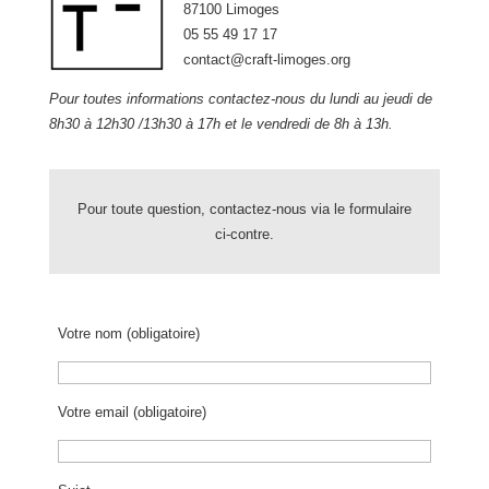
87100 Limoges
05 55 49 17 17
contact@craft-limoges.org
Pour toutes informations contactez-nous du lundi au jeudi de
8h30 à 12h30 /13h30 à 17h et le vendredi de 8h à 13h.
Pour toute question, contactez-nous via le formulaire
ci-contre.
Votre nom (obligatoire)
Votre email (obligatoire)