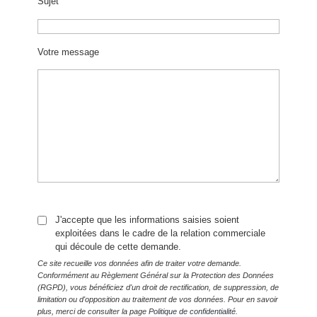
Sujet
Votre message
J'accepte que les informations saisies soient
exploitées dans le cadre de la relation commerciale
qui découle de cette demande.
Ce site recueille vos données afin de traiter votre demande.
Conformément au Règlement Général sur la Protection des Données
(RGPD), vous bénéficiez d'un droit de rectification, de suppression, de
limitation ou d'opposition au traitement de vos données. Pour en savoir
plus, merci de consulter la page
Politique de confidentialité.