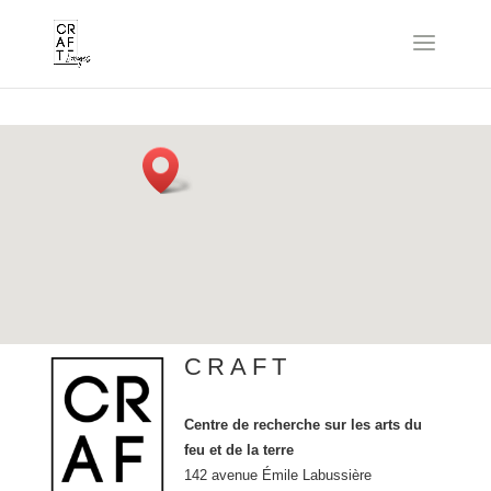
CRAFT
Centre de recherche sur les arts du
feu et de la terre
142 avenue Émile Labussière