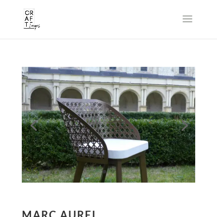
MARC AUREL