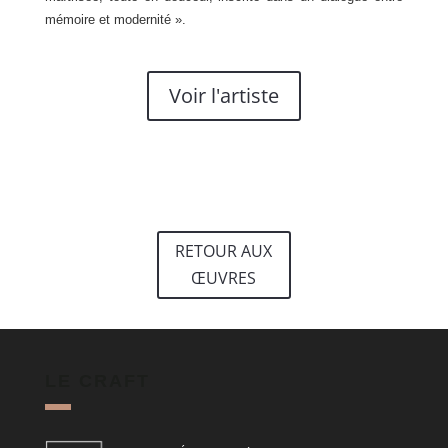
mémoire et modernité ».
Voir l'artiste
RETOUR AUX
ŒUVRES
LE CRAFT