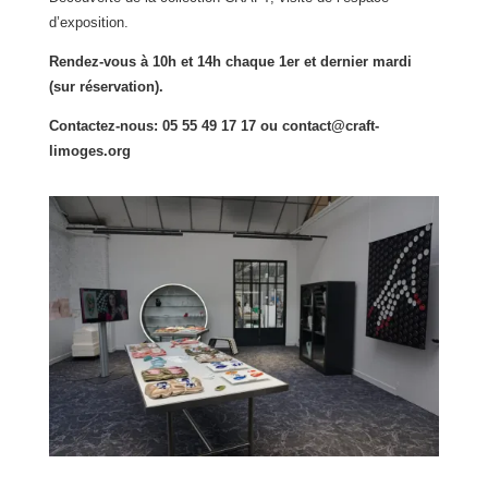
d’exposition.
Rendez-vous à 10h et 14h chaque 1er et dernier mardi
(sur réservation).
Contactez-nous: 05 55 49 17 17 ou contact@craft-
limoges.org