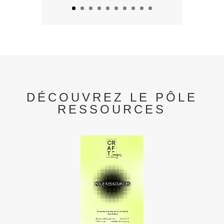
DÉCOUVREZ LE PÔLE
RESSOURCES