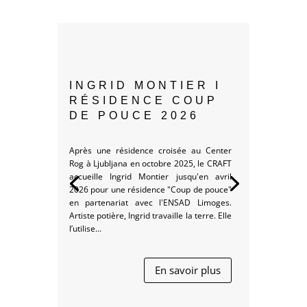
INGRID MONTIER I
RÉSIDENCE COUP
DE POUCE 2026
Après une résidence croisée au Center
Rog à Ljubljana en octobre 2025, le CRAFT
accueille Ingrid Montier jusqu'en avril
2026 pour une résidence "Coup de pouce"
en partenariat avec l'ENSAD Limoges.
Artiste potière, Ingrid travaille la terre. Elle
l’utilise...
En savoir plus