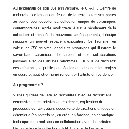
Au lendemain de son 30e anniversaire, le CRAFT, Centre de
recherche sur les arts du feu et de la terre, ouvre ses portes
au public pour dévoiler sa collection unique de céramiques
contemporaines. Après avoir travaillé sur le récolement de la
collection et réalisé de nouveaux aménagements, l’équipe
inaugure un nouvel espace d’exposition. Ce lieu met en
valeur les 250 œuvres, essais et prototypes qui illustrent le
savoir-faire céramique de l’atelier et les collaborations
passées avec des artistes renommés. En plus de découvrir
ces créations, le public peut également observer les projets
en cours et peut-être même rencontrer l’artiste en résidence.
Au programme ?
Visites guidées de l’atelier, rencontres avec les techniciens
céramistes et les artistes en résidence, explication du
processus de fabrication, découverte de créations uniques en
céramique (en porcelaine, en grés, en faïence, en céramique
technique etc.) réalisées en collaboration avec des artistes.
Découverte de la collection CRAFT, visite de l’espace