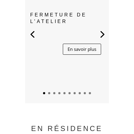
FERMETURE DE
L’ATELIER
En savoir plus
EN RÉSIDENCE