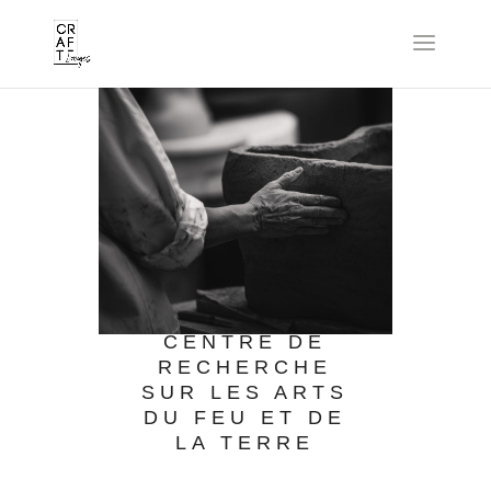
CENTRE DE
RECHERCHE
SUR LES ARTS
DU FEU ET DE
LA TERRE