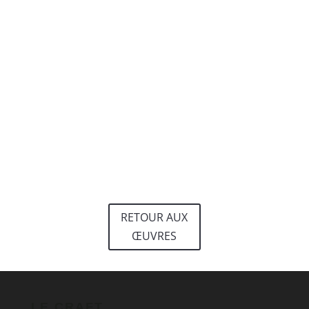
RETOUR AUX
ŒUVRES
LE CRAFT