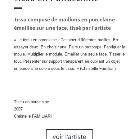
Tissu composé de maillons en porcelaine
émaillée sur une face, tissé par l’artiste
« Le tissu en porcelaine : Dessiner différentes mailles. En
essayer deux. En choisir une. Faire un prototype. Fabriquer le
moule. Multiplier le module. Émailler une seule face. Tisser le
tout. Présenter sur support transparent en oubliant un objet
en porcelaine coloré sous le tissu. » (Christelle Familiari)
_
Tissu en porcelaine
2007
Christelle FAMILIARI
voir l'artiste