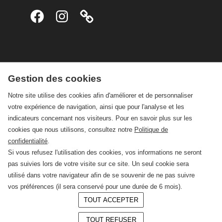
Facebook
Instagram
Gestion des cookies
Notre site utilise des cookies afin d'améliorer et de personnaliser
votre expérience de navigation, ainsi que pour l'analyse et les
indicateurs concernant nos visiteurs. Pour en savoir plus sur les
cookies que nous utilisons, consultez notre
Politique de
confidentialité
.
Si vous refusez l'utilisation des cookies, vos informations ne seront
pas suivies lors de votre visite sur ce site. Un seul cookie sera
utilisé dans votre navigateur afin de se souvenir de ne pas suivre
vos préférences (il sera conservé pour une durée de 6 mois).
TOUT ACCEPTER
© 2026 —
CRAFT Limoges
TOUT REFUSER