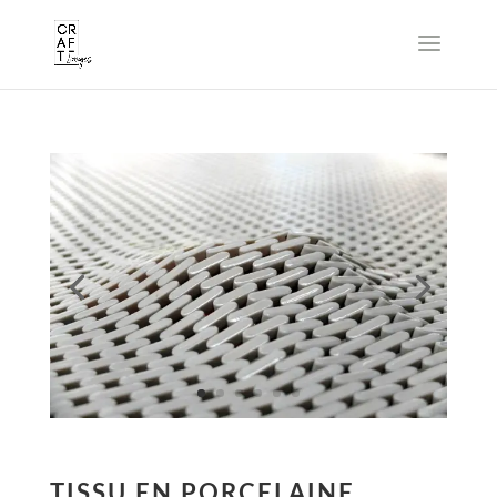
TISSU EN PORCELAINE