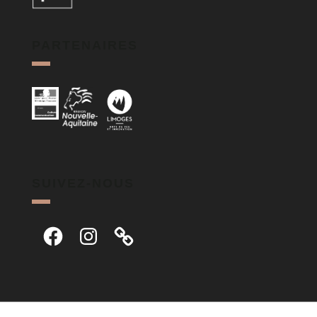
PARTENAIRES
SUIVEZ-NOUS
Facebook
Instagram