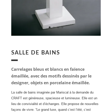
SALLE DE BAINS
Carrelages bleus et blancs en faïence
émaillée, avec des motifs dessinés par le
designer, objets en porcelaine émaillée.
La salle de bains imaginée par Mariscal à la demande du
CRAFT est généreuse, spacieuse et lumineuse. Elle est un
lieu de convivialité et d’échanges. Elle propose de nouvelles
façons de vivre. “Le grand luxe, quand c’est l’été, c’est