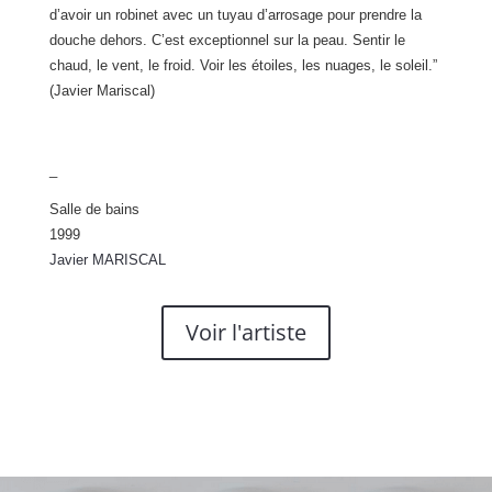
d’avoir un robinet avec un tuyau d’arrosage pour prendre la
douche dehors. C’est exceptionnel sur la peau. Sentir le
chaud, le vent, le froid. Voir les étoiles, les nuages, le soleil.”
(Javier Mariscal)
_
Salle de bains
1999
Javier MARISCAL
Voir l'artiste