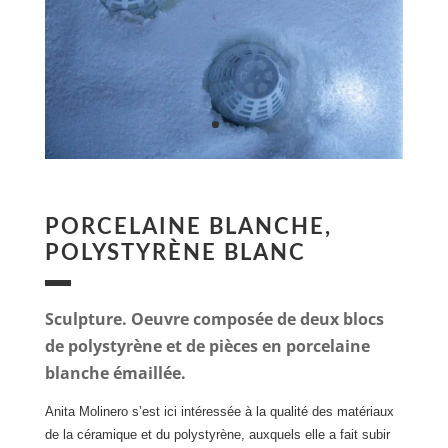
PORCELAINE BLANCHE,
POLYSTYRÈNE BLANC
Sculpture. Oeuvre composée de deux blocs
de polystyrène et de pièces en porcelaine
blanche émaillée.
Anita Molinero s’est ici intéressée à la qualité des matériaux
de la céramique et du polystyrène, auxquels elle a fait subir