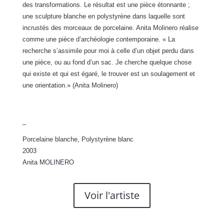
des transformations. Le résultat est une pièce étonnante ;
une sculpture blanche en polystyrène dans laquelle sont
incrustés des morceaux de porcelaine. Anita Molinero réalise
comme une pièce d’archéologie contemporaine. « La
recherche s’assimile pour moi à celle d’un objet perdu dans
une pièce, ou au fond d’un sac. Je cherche quelque chose
qui existe et qui est égaré, le trouver est un soulagement et
une orientation.» (Anita Molinero)
_
Porcelaine blanche, Polystyrène blanc
2003
Anita MOLINERO
Voir l'artiste