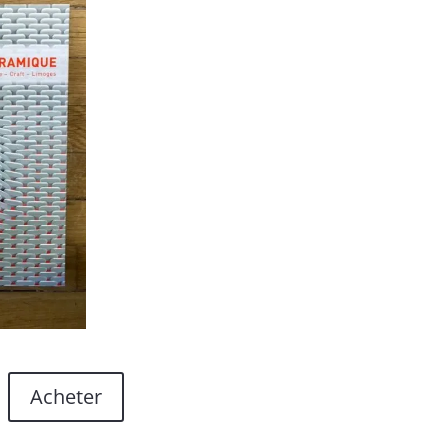
Acheter