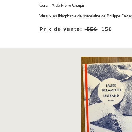
Ceram X de Pierre Charpin
Vitraux en lithophanie de porcelaine de Philippe Favie
Prix de vente:
55€
15€