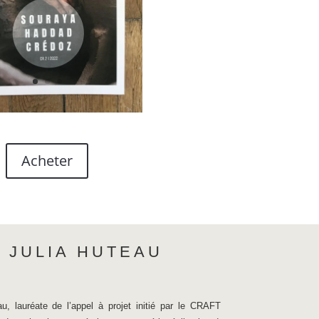
Acheter
- JULIA HUTEAU
au, lauréate de l’appel à projet initié par le CRAFT