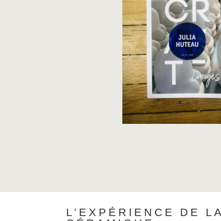
L’EXPÉRIENCE DE L