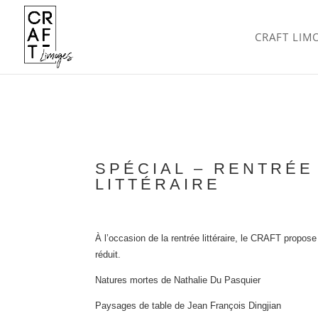
CRAFT LIM
SPÉCIAL – RENTRÉE
LITTÉRAIRE
À l’occasion de la rentrée littéraire, le CRAFT propose 
réduit.
Natures mortes de Nathalie Du Pasquier
Paysages de table de Jean François Dingjian