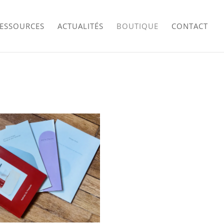
RESSOURCES
ACTUALITÉS
BOUTIQUE
CONTACT