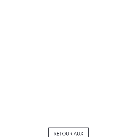
RETOUR AUX