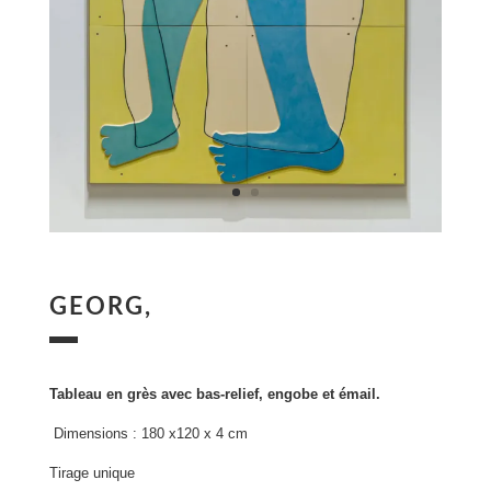
GEORG,
Tableau en grès avec bas-relief, engobe et émail.
Dimensions : 180 x120 x 4 cm
Tirage unique