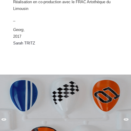
Réalisation en co-production avec le FRAC Artothèque du
Limousin
_
Georg
,
2017
Sarah TRITZ