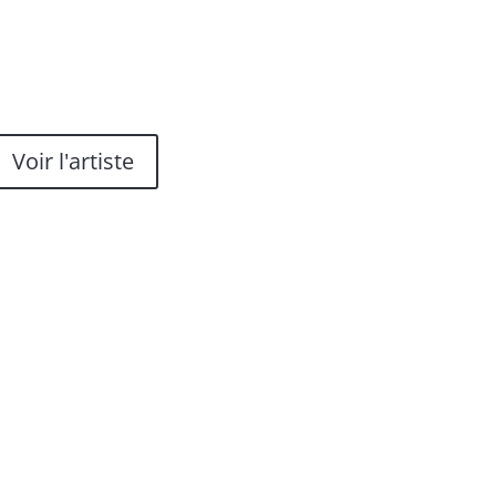
Voir l'artiste