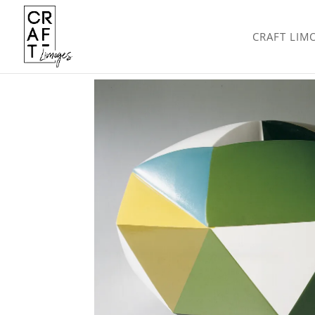
CRAFT LIM