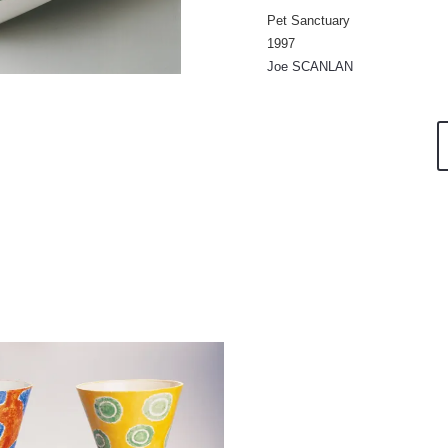
Pet Sanctuary
1997
Joe SCANLAN