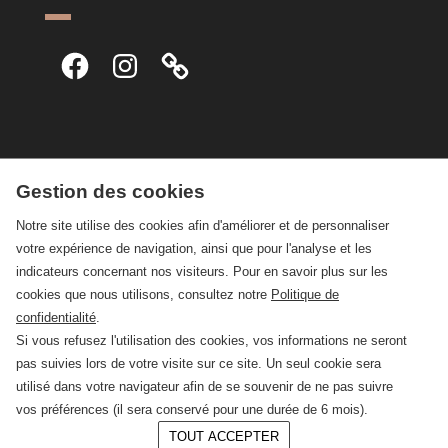
Facebook
Instagram
Gestion des cookies
Notre site utilise des cookies afin d'améliorer et de personnaliser
votre expérience de navigation, ainsi que pour l'analyse et les
indicateurs concernant nos visiteurs. Pour en savoir plus sur les
cookies que nous utilisons, consultez notre
Politique de
confidentialité
.
Si vous refusez l'utilisation des cookies, vos informations ne seront
pas suivies lors de votre visite sur ce site. Un seul cookie sera
utilisé dans votre navigateur afin de se souvenir de ne pas suivre
vos préférences (il sera conservé pour une durée de 6 mois).
TOUT ACCEPTER