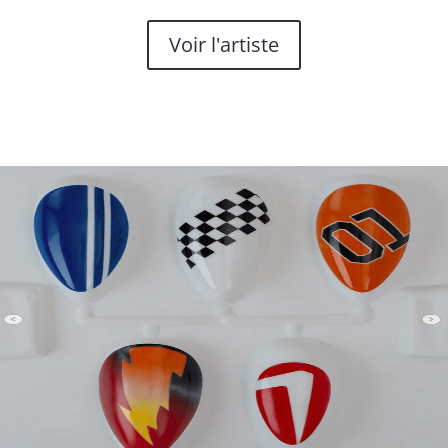
Voir l'artiste