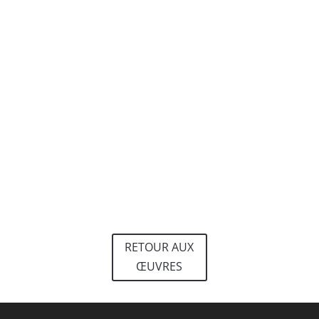
RETOUR AUX
ŒUVRES