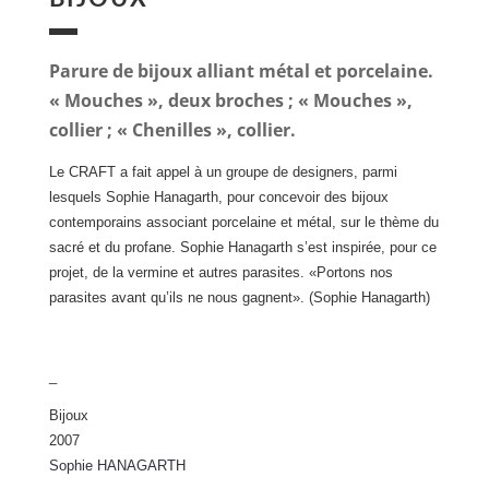
Parure de bijoux alliant métal et porcelaine.
« Mouches », deux broches ; « Mouches »,
collier ; « Chenilles », collier.
Le CRAFT a fait appel à un groupe de designers, parmi
lesquels Sophie Hanagarth, pour concevoir des bijoux
contemporains associant porcelaine et métal, sur le thème du
sacré et du profane. Sophie Hanagarth s’est inspirée, pour ce
projet, de la vermine et autres parasites. «Portons nos
parasites avant qu’ils ne nous gagnent». (Sophie Hanagarth)
_
Bijoux
2007
Sophie HANAGARTH