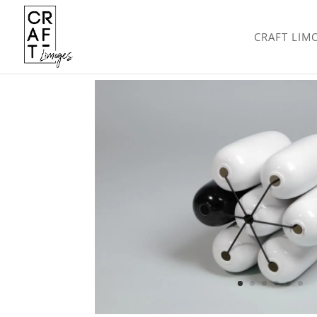
CRAFT LIM