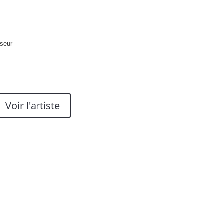
sseur
Voir l'artiste