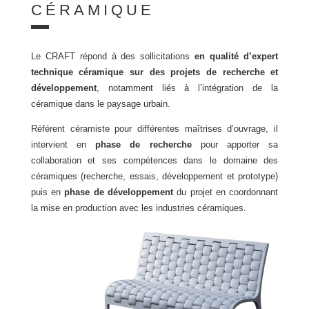
CÉRAMIQUE
Le CRAFT répond à des sollicitations
en qualité d’expert
technique céramique sur des projets de recherche et
développement
, notamment liés à l’intégration de la
céramique dans le paysage urbain.
Référent céramiste pour différentes maîtrises d’ouvrage, il
intervient en
phase de recherche
pour apporter sa
collaboration et ses compétences dans le domaine des
céramiques (recherche, essais, développement et prototype)
puis en
phase de développement
du projet en coordonnant
la mise en production avec les industries céramiques.