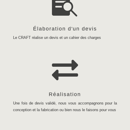

Élaboration d'un devis
Le CRAFT réalise un devis et un cahier des charges

Réalisation
Une fois de devis validé, nous vous accompagnons pour la
conception et la fabrication ou bien nous le faisons pour vous