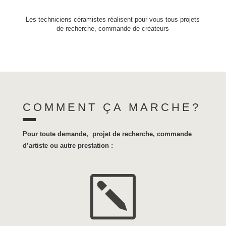
Les techniciens céramistes réalisent pour vous tous projets
de recherche, commande de créateurs
COMMENT ÇA MARCHE?
Pour toute demande, projet de recherche, commande
d’artiste ou autre prestation :
k