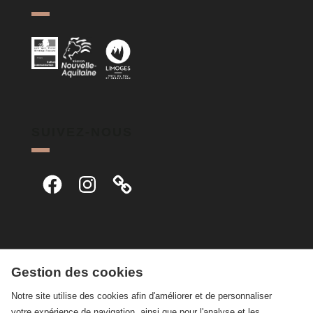
SUIVEZ-NOUS
Facebook
Instagram
Gestion des cookies
Notre site utilise des cookies afin d'améliorer et de personnaliser
votre expérience de navigation, ainsi que pour l'analyse et les