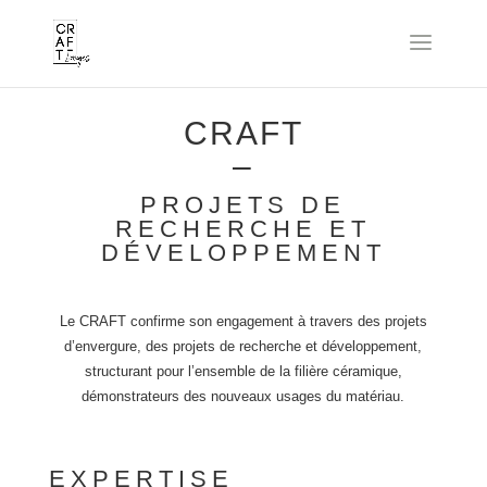
CRAFT
–
PROJETS DE
RECHERCHE ET
DÉVELOPPEMENT
Le CRAFT confirme son engagement à travers des projets
d’envergure, des projets de recherche et développement,
structurant pour l’ensemble de la filière céramique,
démonstrateurs des nouveaux usages du matériau.
EXPERTISE