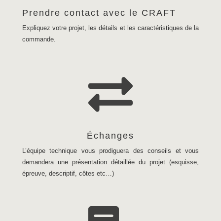
Prendre contact avec le CRAFT
Expliquez votre projet, les détails et les caractéristiques de la
commande.

Échanges
L’équipe technique vous prodiguera des conseils et vous
demandera une présentation détaillée du projet (esquisse,
épreuve, descriptif, côtes etc…)