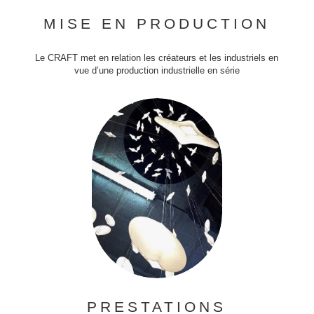
MISE EN PRODUCTION
Le CRAFT met en relation les créateurs et les industriels en
vue d’une production industrielle en série
PRESTATIONS