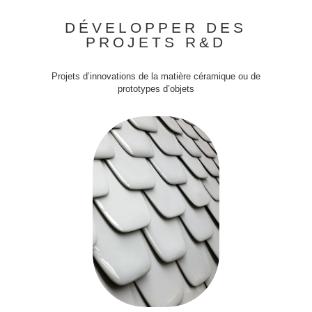
DÉVELOPPER DES
PROJETS R&D
Projets d’innovations de la matière céramique ou de
prototypes d’objets