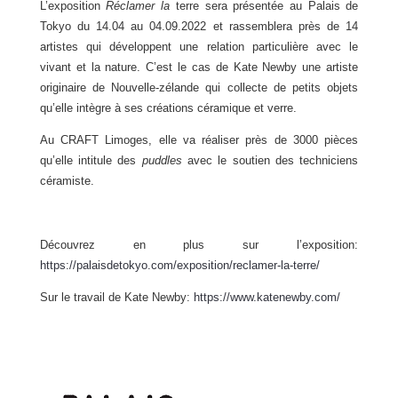
L’exposition
Réclamer la
terre sera présentée au Palais de
Tokyo du 14.04 au 04.09.2022 et rassemblera près de 14
artistes qui développent une relation particulière avec le
vivant et la nature. C’est le cas de Kate Newby une artiste
originaire de Nouvelle-zélande qui collecte de petits objets
qu’elle intègre à ses créations céramique et verre.
Au CRAFT Limoges, elle va réaliser près de 3000 pièces
qu’elle intitule des
puddles
avec le soutien des techniciens
céramiste.
Découvrez en plus sur l’exposition:
https://palaisdetokyo.com/exposition/reclamer-la-terre/
Sur le travail de Kate Newby:
https://www.katenewby.com/