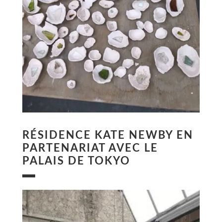
RÉSIDENCE KATE NEWBY EN
PARTENARIAT AVEC LE
PALAIS DE TOKYO