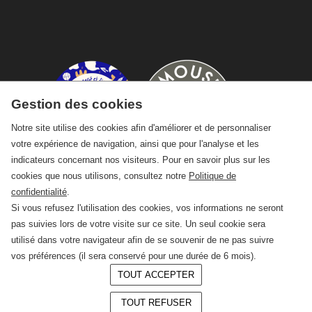
Gestion des cookies
Notre site utilise des cookies afin d'améliorer et de personnaliser
votre expérience de navigation, ainsi que pour l'analyse et les
indicateurs concernant nos visiteurs. Pour en savoir plus sur les
cookies que nous utilisons, consultez notre
Politique de
confidentialité
.
Si vous refusez l'utilisation des cookies, vos informations ne seront
pas suivies lors de votre visite sur ce site. Un seul cookie sera
utilisé dans votre navigateur afin de se souvenir de ne pas suivre
vos préférences (il sera conservé pour une durée de 6 mois).
TOUT ACCEPTER
© 2026 —
CRAFT Limoges
TOUT REFUSER
Conception :
LAgence.co