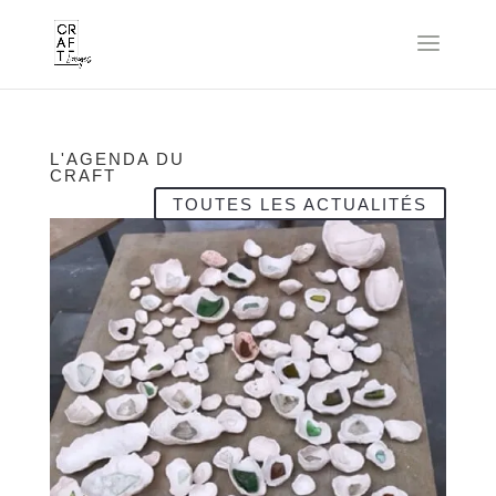
L'AGENDA DU
CRAFT
TOUTES LES ACTUALITÉS