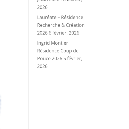
2026
Lauréate – Résidence
Recherche & Création
2026
6 février, 2026
Ingrid Montier I
Résidence Coup de
Pouce 2026
5 février,
2026