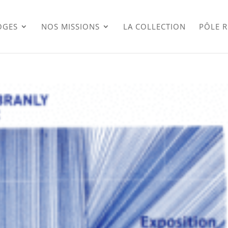
OGES
NOS MISSIONS
LA COLLECTION
PÔLE 