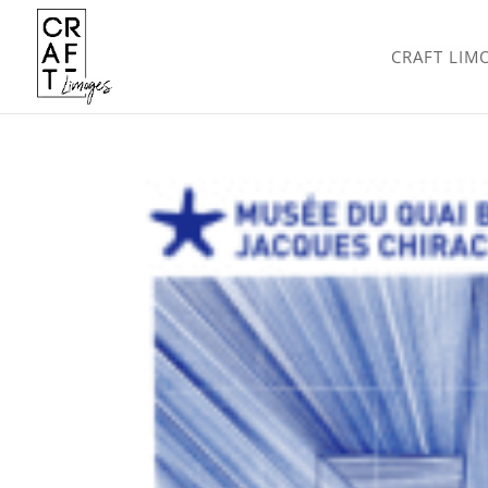
CRAFT LIM