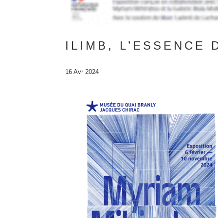
ILIMB, L’ESSENCE
16 Avr 2024