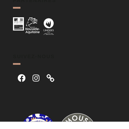
PARTENAIRES
SUIVEZ-NOUS
Facebook
Instagram