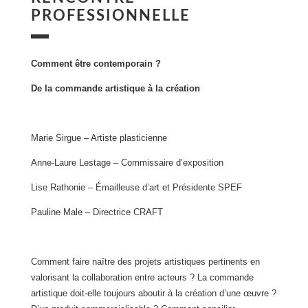
PROFESSIONNELLE
Comment être contemporain ?
De la commande artistique à la création
Marie Sirgue – Artiste plasticienne
Anne-Laure Lestage – Commissaire d’exposition
Lise Rathonie – Émailleuse d’art et Présidente SPEF
Pauline Male – Directrice CRAFT
Comment faire naître des projets artistiques pertinents en
valorisant la collaboration entre acteurs ? La commande
artistique doit-elle toujours aboutir à la création d’une œuvre ?