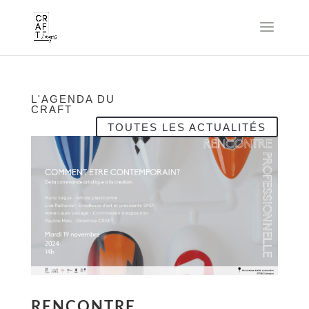
L'AGENDA DU
CRAFT
TOUTES LES ACTUALITÉS
RENCONTRE