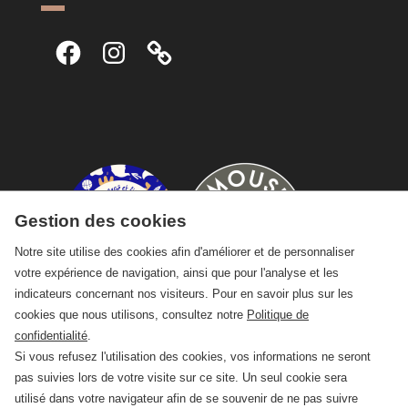
Facebook
Instagram
Gestion des cookies
Notre site utilise des cookies afin d'améliorer et de personnaliser
votre expérience de navigation, ainsi que pour l'analyse et les
indicateurs concernant nos visiteurs. Pour en savoir plus sur les
cookies que nous utilisons, consultez notre
Politique de
confidentialité
.
Si vous refusez l'utilisation des cookies, vos informations ne seront
pas suivies lors de votre visite sur ce site. Un seul cookie sera
utilisé dans votre navigateur afin de se souvenir de ne pas suivre