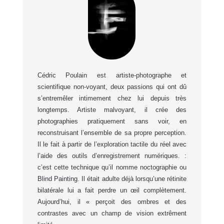
Cédric Poulain est artiste-photographe et
scientifique non-voyant, deux passions qui ont dû
s’entremêler intimement chez lui depuis très
longtemps. Artiste malvoyant, il crée des
photographies pratiquement sans voir, en
reconstruisant l’ensemble de sa propre perception.
Il le fait à partir de l’exploration tactile du réel avec
l’aide des outils d’enregistrement numériques. :
c’est cette technique qu’il nomme noctographie ou
Blind Painting
. Il était adulte déjà lorsqu’une rétinite
bilatérale lui a fait perdre un œil complètement.
Aujourd’hui, il « perçoit des ombres et des
contrastes avec un champ de vision extrêment