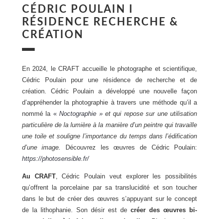
CÉDRIC POULAIN I
RÉSIDENCE RECHERCHE &
CRÉATION
En 2024, le CRAFT accueille le photographe et scientifique,
Cédric Poulain pour une résidence de recherche et de
création. Cédric Poulain a développé une nouvelle façon
d’appréhender la photographie à travers une méthode qu’il a
nommé la
«
Noctographie »
et qui repose sur une utilisation
particulière de la lumière à la manière d’un peintre qui travaille
une toile et souligne l’importance du temps dans l’édification
d’une image.
Découvrez les œuvres de Cédric Poulain:
https://photosensible.fr/
Au CRAFT
, Cédric Poulain veut explorer les possibilités
qu’offrent la porcelaine par sa translucidité et son toucher
dans le but de créer des œuvres s’appuyant sur le concept
de la lithophanie. Son désir est de
créer des œuvres bi-