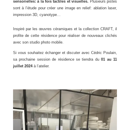
sensorielles: à la fois tactiles et visuelles.
Plusieurs pistes
sont à l’étude pour créer une image en relief: ablation laser,
impression 3D, cyanotype…
Inspiré par les œuvres céramiques et la collection CRAFT, il
profite de cette résidence pour réaliser de nouveaux clichés
avec son studio photo mobile.
Si vous souhaitez échanger et discuter avec Cédric Poulain,
sa prochaine session de résidence se tiendra du
01 au 11
juillet 2024
à l’atelier.