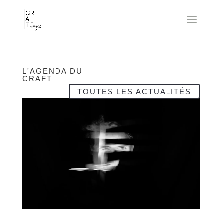
L'AGENDA DU
CRAFT
TOUTES LES ACTUALITÉS