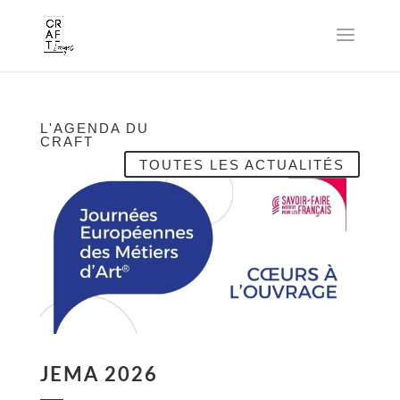
L'AGENDA DU
CRAFT
TOUTES LES ACTUALITÉS
JEMA 2026