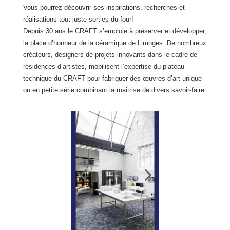
Vous pourrez découvrir ses inspirations, recherches et
réalisations tout juste sorties du four!
Depuis 30 ans le CRAFT s’emploie à préserver et développer,
la place d’honneur de la céramique de Limoges. De nombreux
créateurs, designers de projets innovants dans le cadre de
résidences d’artistes, mobilisent l’expertise du plateau
technique du CRAFT pour fabriquer des œuvres d’art unique
ou en petite série combinant la maitrise de divers savoir-faire.