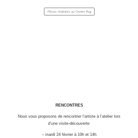
Pièces réalisées au Center Rog
RENCONTRES
Nous vous proposons de rencontrer l’artiste à l’atelier lors
d’une visite-découverte:
– mardi 24 février à 10h et 14h