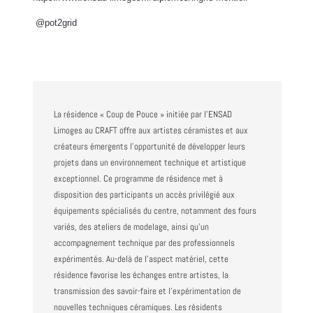
@pot2grid
La résidence « Coup de Pouce » initiée par l’ENSAD
Limoges au CRAFT offre aux artistes céramistes et aux
créateurs émergents l’opportunité de développer leurs
projets dans un environnement technique et artistique
exceptionnel. Ce programme de résidence met à
disposition des participants un accès privilégié aux
équipements spécialisés du centre, notamment des fours
variés, des ateliers de modelage, ainsi qu’un
accompagnement technique par des professionnels
expérimentés. Au-delà de l’aspect matériel, cette
résidence favorise les échanges entre artistes, la
transmission des savoir-faire et l’expérimentation de
nouvelles techniques céramiques. Les résidents