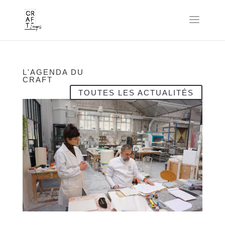
L'AGENDA DU
CRAFT
TOUTES LES ACTUALITÉS