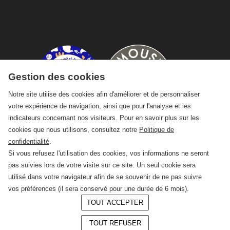
Gestion des cookies
Notre site utilise des cookies afin d'améliorer et de personnaliser
votre expérience de navigation, ainsi que pour l'analyse et les
indicateurs concernant nos visiteurs. Pour en savoir plus sur les
cookies que nous utilisons, consultez notre
Politique de
confidentialité
.
Si vous refusez l'utilisation des cookies, vos informations ne seront
pas suivies lors de votre visite sur ce site. Un seul cookie sera
utilisé dans votre navigateur afin de se souvenir de ne pas suivre
vos préférences (il sera conservé pour une durée de 6 mois).
TOUT ACCEPTER
© 2026 —
CRAFT Limoges
TOUT REFUSER
Conception :
LAgence.co