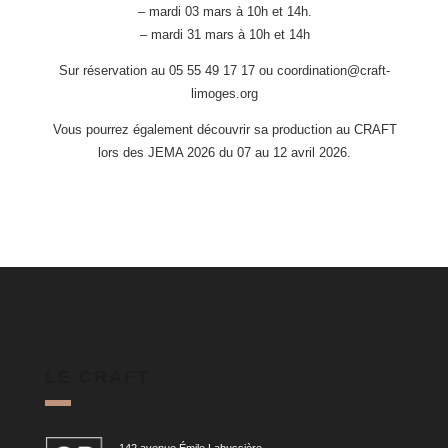
– mardi 03 mars à 10h et 14h.
– mardi 31 mars à 10h et 14h
Sur réservation au 05 55 49 17 17 ou coordination@craft-
limoges.org
Vous pourrez également découvrir sa production au CRAFT
lors des JEMA 2026 du 07 au 12 avril 2026.
LE CRAFT