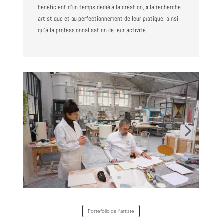
bénéficient d’un temps dédié à la création, à la recherche
artistique et au perfectionnement de leur pratique, ainsi
qu’à la professionnalisation de leur activité.
Portefolio de l'artiste