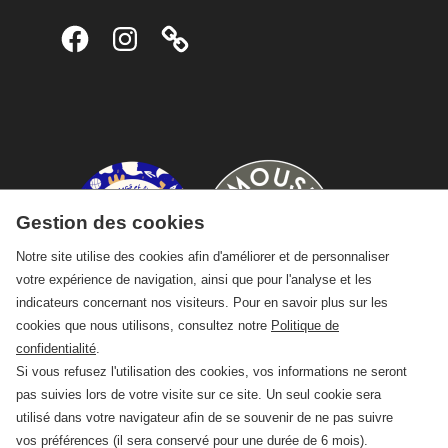
Facebook
Instagram
Gestion des cookies
Notre site utilise des cookies afin d'améliorer et de personnaliser
votre expérience de navigation, ainsi que pour l'analyse et les
indicateurs concernant nos visiteurs. Pour en savoir plus sur les
cookies que nous utilisons, consultez notre
Politique de
confidentialité
.
Si vous refusez l'utilisation des cookies, vos informations ne seront
pas suivies lors de votre visite sur ce site. Un seul cookie sera
utilisé dans votre navigateur afin de se souvenir de ne pas suivre
vos préférences (il sera conservé pour une durée de 6 mois).