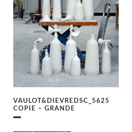
VAULOT&DIEVREDSC_5625
COPIE – GRANDE