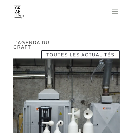
L'AGENDA DU
CRAFT
TOUTES LES ACTUALITÉS