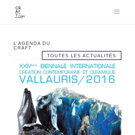
L'AGENDA DU
CRAFT
TOUTES LES ACTUALITÉS