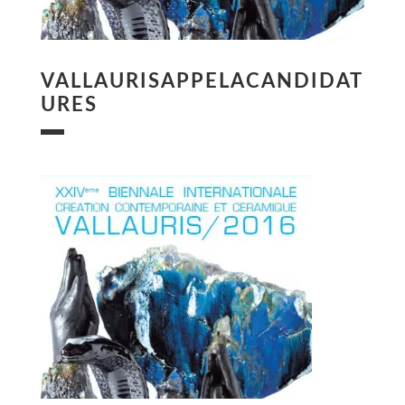
VALLAURISAPPELACANDIDAT
URES