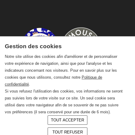
Gestion des cookies
Notre site utilise des cookies afin d'améliorer et de personnaliser
votre expérience de navigation, ainsi que pour l'analyse et les
indicateurs concernant nos visiteurs. Pour en savoir plus sur les
cookies que nous utilisons, consultez notre
Politique de
confidentialité
.
Si vous refusez l'utilisation des cookies, vos informations ne seront
pas suivies lors de votre visite sur ce site. Un seul cookie sera
utilisé dans votre navigateur afin de se souvenir de ne pas suivre
vos préférences (il sera conservé pour une durée de 6 mois).
TOUT ACCEPTER
© 2026 —
CRAFT Limoges
TOUT REFUSER