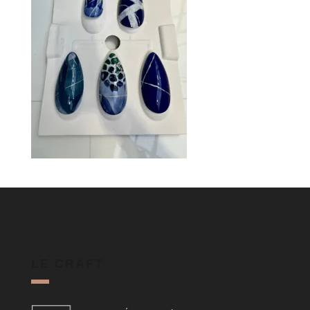
LE CRAFT