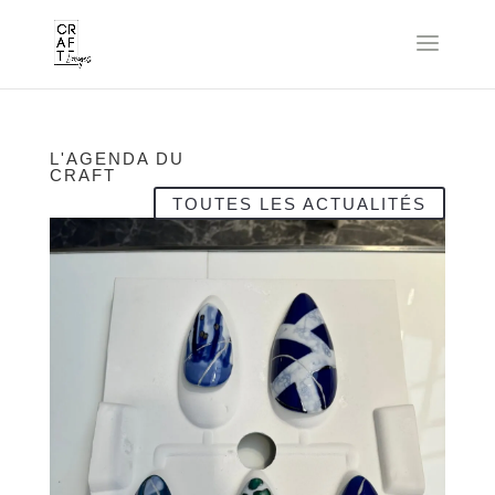
L'AGENDA DU
CRAFT
TOUTES LES ACTUALITÉS