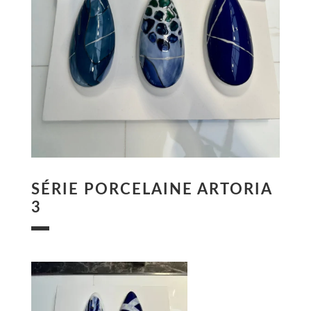
SÉRIE PORCELAINE ARTORIA
3