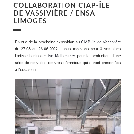
COLLABORATION CIAP-ÎLE
DE VASSIVIÈRE / ENSA
LIMOGES
En vue de la prochaine exposition au
CIAP-île de Vassivière
du 27.03 au 26.06.2022 , nous recevons pour 3 semaines
l’artiste berlinoise
Isa Melheismer
pour la production d’une
série de nouvelles oeuvres céramique qui seront présentées
à l’occasion.