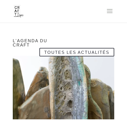
L'AGENDA DU
CRAFT
TOUTES LES ACTUALITÉS