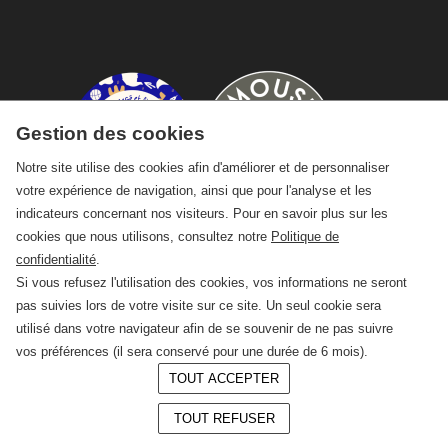
Gestion des cookies
Notre site utilise des cookies afin d'améliorer et de personnaliser
votre expérience de navigation, ainsi que pour l'analyse et les
indicateurs concernant nos visiteurs. Pour en savoir plus sur les
cookies que nous utilisons, consultez notre
Politique de
confidentialité
.
Si vous refusez l'utilisation des cookies, vos informations ne seront
pas suivies lors de votre visite sur ce site. Un seul cookie sera
utilisé dans votre navigateur afin de se souvenir de ne pas suivre
vos préférences (il sera conservé pour une durée de 6 mois).
TOUT ACCEPTER
© 2026 —
CRAFT Limoges
TOUT REFUSER
Conception :
LAgence.co
Mentions légales