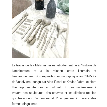
Le travail de Isa Melsheimer est étroitement lié à l’histoire de
l’architecture et à la relation entre l’humain et
l’environnement. Son exposition monographique au CIAP- île
de Vassivière, conçu par Aldo Rossi et Xavier Fabre, explore
l’héritage architectural et culturel, du postmodernisme à
travers des sculptures, des oeuvres et installations textiles
qui fusionnent l’organique et l’inorganique à travers des
formes singulières.