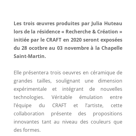
Les trois œuvres produites par Julia Huteau
lors de la résidence « Recherche & Création »
initiée par le CRAFT en 2020 seront exposées
du 28 ocotbre au 03 novembre à la Chapelle
Saint-Martin.
Elle présentera trois oeuvres en céramique de
grandes tailles, soulignant une dimension
expérimentale et intégrant de nouvelles
technologies. Véritable émulation entre
l’équipe du CRAFT et l’artiste, cette
collaboration présente des propositions
innovantes tant au niveau des couleurs que
des formes.