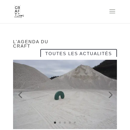
L'AGENDA DU
CRAFT
TOUTES LES ACTUALITÉS