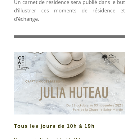
Un carnet de résidence sera publié dans le but
d’illustrer ces moments de résidence et
d’échange.
Tous les jours de 10h à 19h