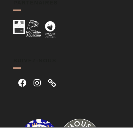
PARTENAIRES
SUIVEZ-NOUS
Facebook
Instagram