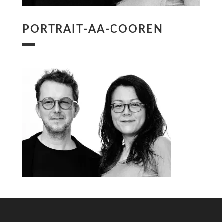
PORTRAIT-AA-COOREN