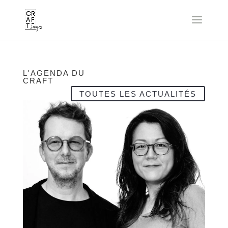
L'AGENDA DU
CRAFT
TOUTES LES ACTUALITÉS