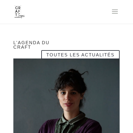
L'AGENDA DU
CRAFT
TOUTES LES ACTUALITÉS