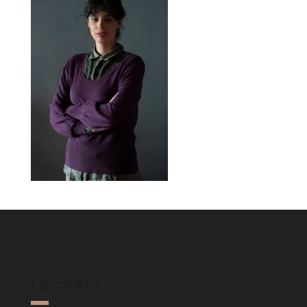
LE CRAFT