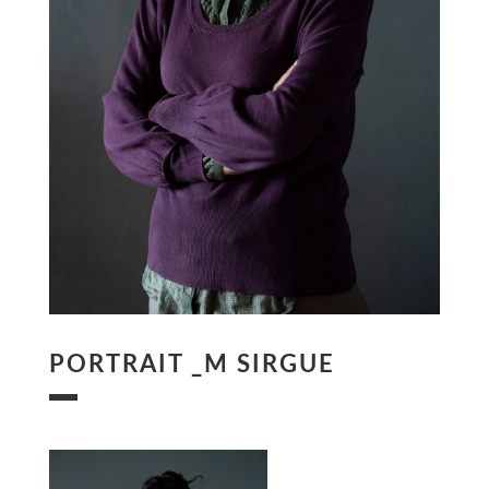
PORTRAIT _M SIRGUE