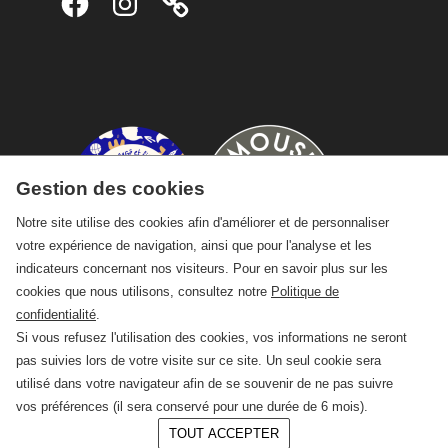
Gestion des cookies
Notre site utilise des cookies afin d'améliorer et de personnaliser
votre expérience de navigation, ainsi que pour l'analyse et les
indicateurs concernant nos visiteurs. Pour en savoir plus sur les
cookies que nous utilisons, consultez notre
Politique de
confidentialité
.
Si vous refusez l'utilisation des cookies, vos informations ne seront
pas suivies lors de votre visite sur ce site. Un seul cookie sera
utilisé dans votre navigateur afin de se souvenir de ne pas suivre
vos préférences (il sera conservé pour une durée de 6 mois).
TOUT ACCEPTER