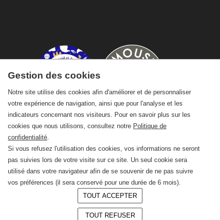
Gestion des cookies
Notre site utilise des cookies afin d'améliorer et de personnaliser
votre expérience de navigation, ainsi que pour l'analyse et les
indicateurs concernant nos visiteurs. Pour en savoir plus sur les
cookies que nous utilisons, consultez notre
Politique de
confidentialité
.
Si vous refusez l'utilisation des cookies, vos informations ne seront
pas suivies lors de votre visite sur ce site. Un seul cookie sera
utilisé dans votre navigateur afin de se souvenir de ne pas suivre
vos préférences (il sera conservé pour une durée de 6 mois).
TOUT ACCEPTER
© 2026 —
CRAFT Limoges
TOUT REFUSER