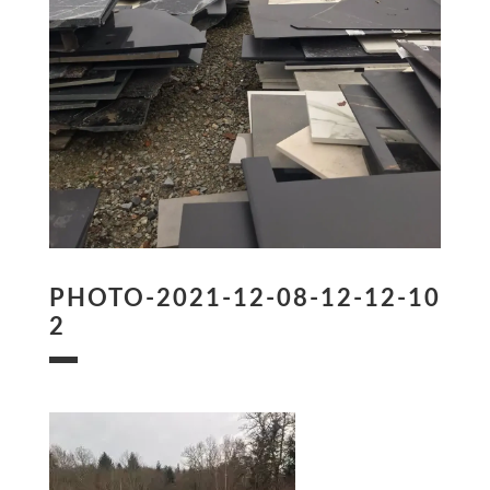
PHOTO-2021-12-08-12-12-10
2