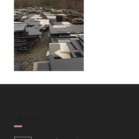
LE CRAFT