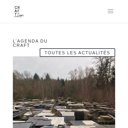
L'AGENDA DU
CRAFT
TOUTES LES ACTUALITÉS