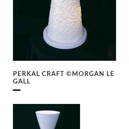
PERKAL CRAFT ©MORGAN LE
GALL