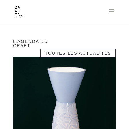
L'AGENDA DU
CRAFT
TOUTES LES ACTUALITÉS