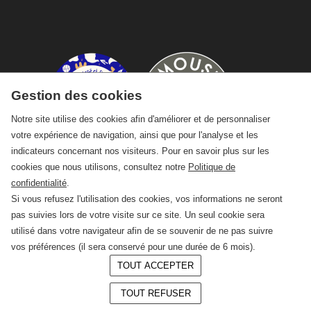
Gestion des cookies
Notre site utilise des cookies afin d'améliorer et de personnaliser
votre expérience de navigation, ainsi que pour l'analyse et les
indicateurs concernant nos visiteurs. Pour en savoir plus sur les
cookies que nous utilisons, consultez notre
Politique de
confidentialité
.
Si vous refusez l'utilisation des cookies, vos informations ne seront
pas suivies lors de votre visite sur ce site. Un seul cookie sera
utilisé dans votre navigateur afin de se souvenir de ne pas suivre
vos préférences (il sera conservé pour une durée de 6 mois).
TOUT ACCEPTER
© 2026 —
CRAFT Limoges
TOUT REFUSER
Conception :
LAgence.co