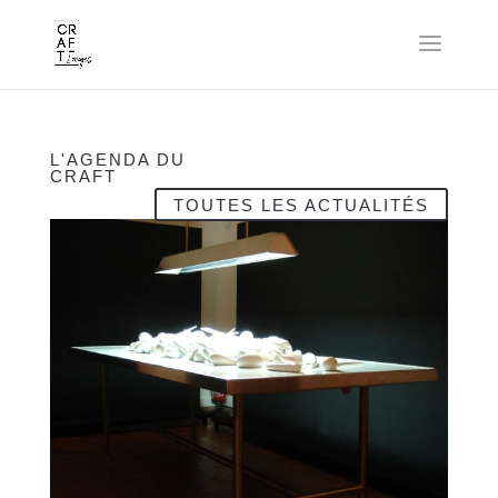
L'AGENDA DU
CRAFT
TOUTES LES ACTUALITÉS