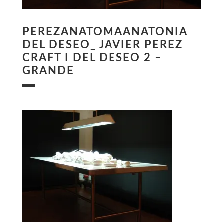
PEREZANATOMAANATONIA
DEL DESEO_ JAVIER PEREZ
CRAFT I DEL DESEO 2 –
GRANDE