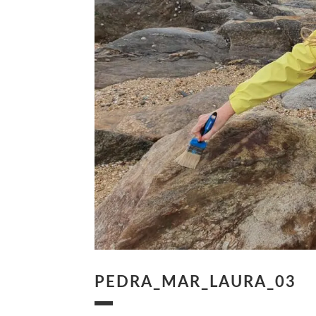
PEDRA_MAR_LAURA_03