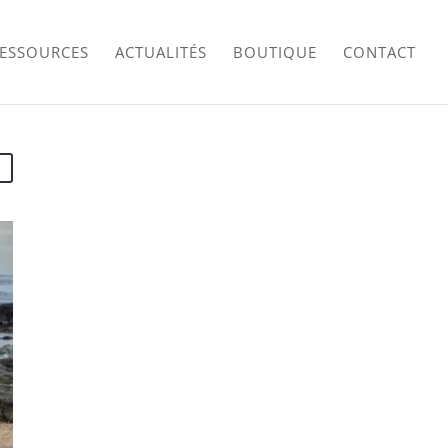
RESSOURCES
ACTUALITÉS
BOUTIQUE
CONTACT