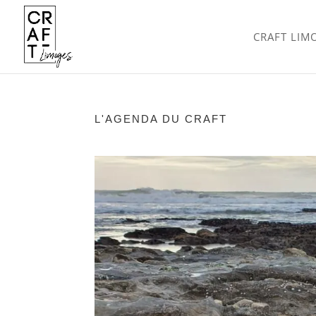
CRAFT LIM
L'AGENDA DU CRAFT