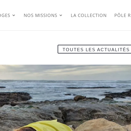
OGES
NOS MISSIONS
LA COLLECTION
PÔLE 
TOUTES LES ACTUALITÉS