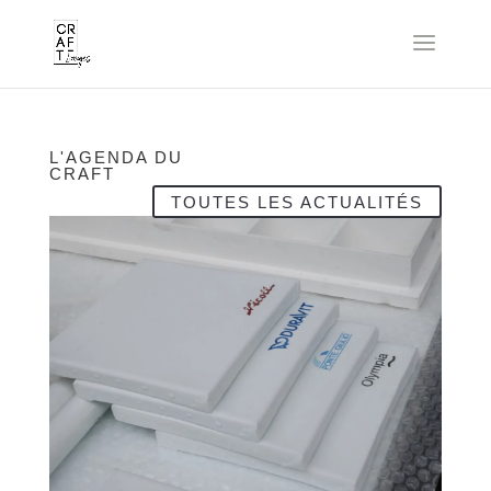
L'AGENDA DU
CRAFT
TOUTES LES ACTUALITÉS