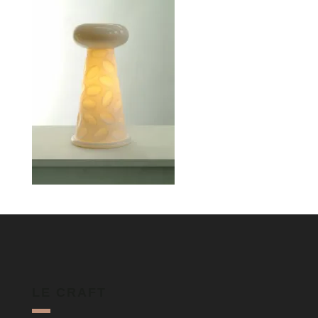
LE CRAFT