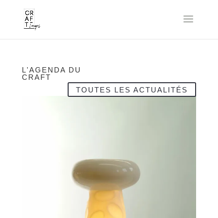
L'AGENDA DU
CRAFT
TOUTES LES ACTUALITÉS