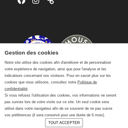
Gestion des cookies
Notre site utilise des cookies afin d'améliorer et de personnaliser
votre expérience de navigation, ainsi que pour l'analyse et les
indicateurs concernant nos visiteurs. Pour en savoir plus sur les
cookies que nous utilisons, consultez notre
Politique de
confidentialité
.
Si vous refusez l'utilisation des cookies, vos informations ne seront
pas suivies lors de votre visite sur ce site. Un seul cookie sera
utilisé dans votre navigateur afin de se souvenir de ne pas suivre
vos préférences (il sera conservé pour une durée de 6 mois).
TOUT ACCEPTER