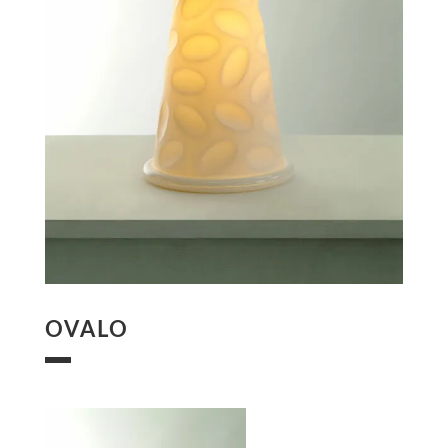
OVALO