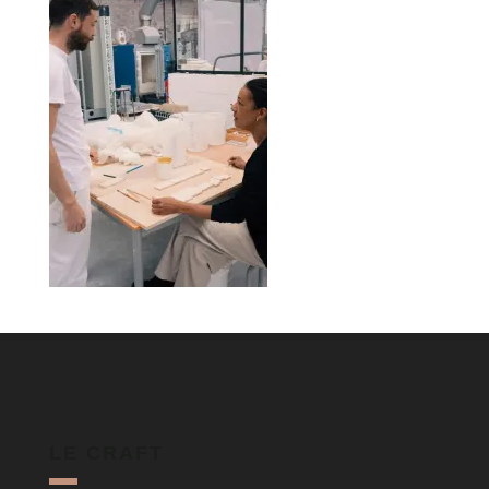
LE CRAFT