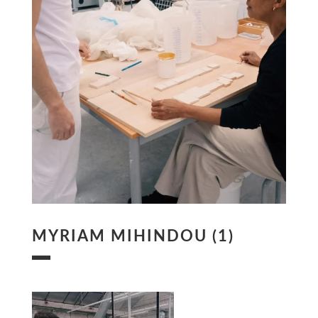
MYRIAM MIHINDOU (1)