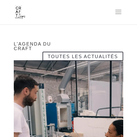
L'AGENDA DU
CRAFT
TOUTES LES ACTUALITÉS