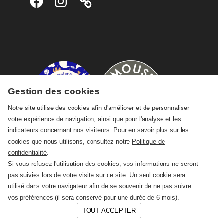
Gestion des cookies
Notre site utilise des cookies afin d'améliorer et de personnaliser
votre expérience de navigation, ainsi que pour l'analyse et les
indicateurs concernant nos visiteurs. Pour en savoir plus sur les
cookies que nous utilisons, consultez notre
Politique de
confidentialité
.
Si vous refusez l'utilisation des cookies, vos informations ne seront
pas suivies lors de votre visite sur ce site. Un seul cookie sera
utilisé dans votre navigateur afin de se souvenir de ne pas suivre
vos préférences (il sera conservé pour une durée de 6 mois).
TOUT ACCEPTER