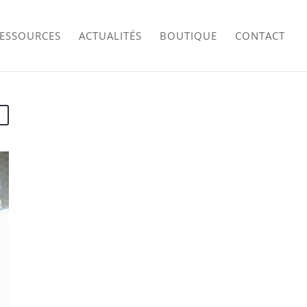
RESSOURCES
ACTUALITÉS
BOUTIQUE
CONTACT