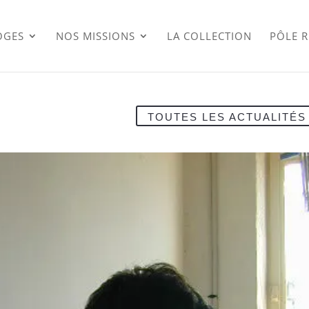
OGES
NOS MISSIONS
LA COLLECTION
PÔLE 
TOUTES LES ACTUALITÉS