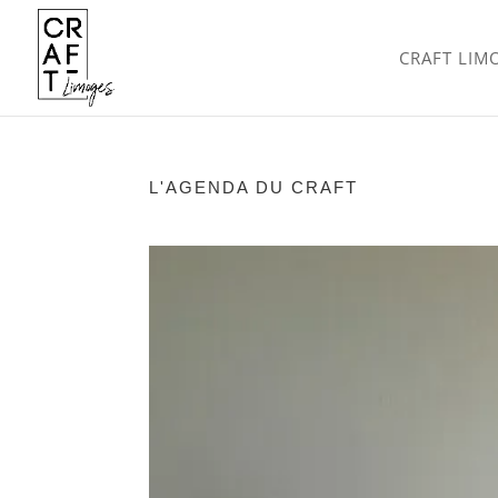
CRAFT LIM
L'AGENDA DU CRAFT