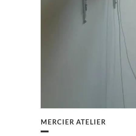
MERCIER ATELIER