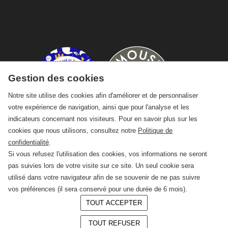
Gestion des cookies
Notre site utilise des cookies afin d'améliorer et de personnaliser
votre expérience de navigation, ainsi que pour l'analyse et les
indicateurs concernant nos visiteurs. Pour en savoir plus sur les
cookies que nous utilisons, consultez notre
Politique de
confidentialité
.
Si vous refusez l'utilisation des cookies, vos informations ne seront
pas suivies lors de votre visite sur ce site. Un seul cookie sera
utilisé dans votre navigateur afin de se souvenir de ne pas suivre
vos préférences (il sera conservé pour une durée de 6 mois).
TOUT ACCEPTER
© 2026 —
CRAFT Limoges
TOUT REFUSER