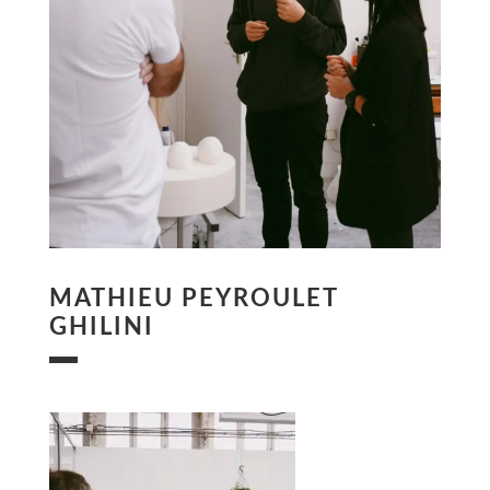
MATHIEU PEYROULET
GHILINI