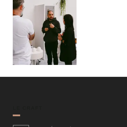
LE CRAFT