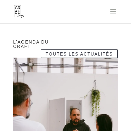
L'AGENDA DU
CRAFT
TOUTES LES ACTUALITÉS