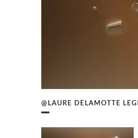
@LAURE DELAMOTTE LEG