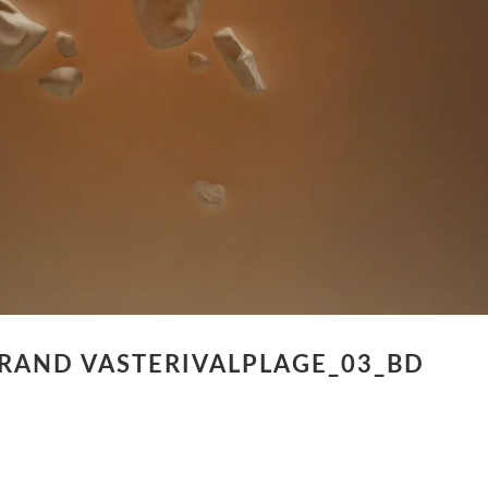
RAND VASTERIVALPLAGE_03_BD