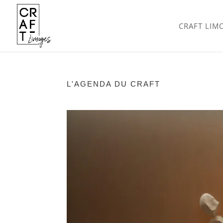
CRAFT LIM
L'AGENDA DU CRAFT