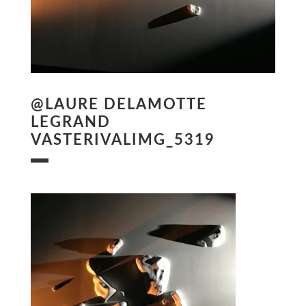
@LAURE DELAMOTTE
LEGRAND
VASTERIVALIMG_5319