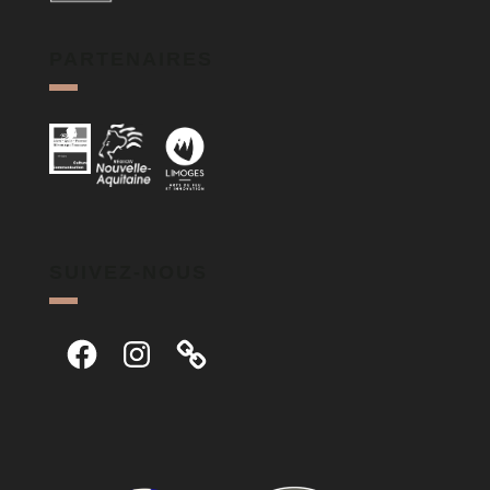
PARTENAIRES
SUIVEZ-NOUS
Facebook
Instagram