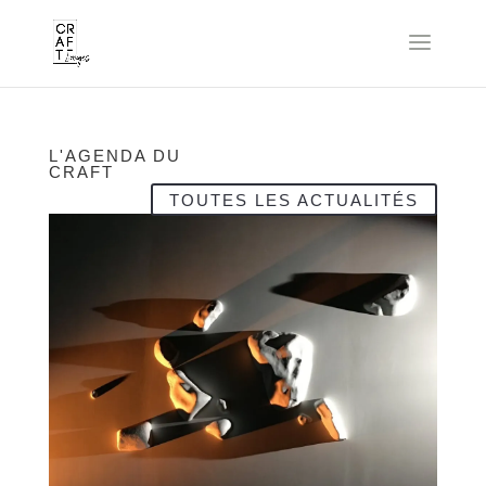
L'AGENDA DU
CRAFT
TOUTES LES ACTUALITÉS