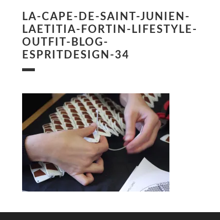
LA-CAPE-DE-SAINT-JUNIEN-
LAETITIA-FORTIN-LIFESTYLE-
OUTFIT-BLOG-
ESPRITDESIGN-34