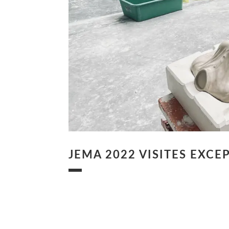
JEMA 2022 VISITES EXCE