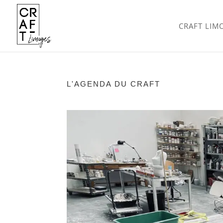
CRAFT LIM
L'AGENDA DU CRAFT