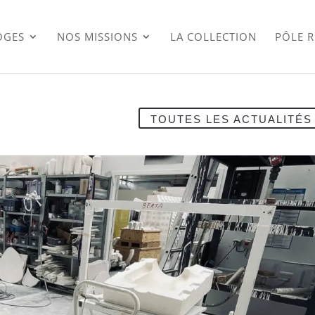
OGES
NOS MISSIONS
LA COLLECTION
PÔLE 
TOUTES LES ACTUALITÉS