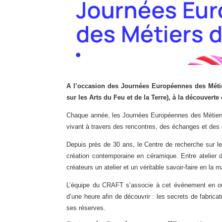
A l’occasion des Journées Européennes des Méti
sur les Arts du Feu et de la Terre), à la découverte
Chaque année, les Journées Européennes des Métiers d
vivant à travers des rencontres, des échanges et des 
Depuis près de 30 ans, le Centre de recherche sur les
création contemporaine en céramique. Entre atelier 
créateurs un atelier et un véritable savoir-faire en la m
L’équipe du CRAFT s’associe à cet événement en ouvr
d’une heure afin de découvrir : les secrets de fabrica
ses réserves.