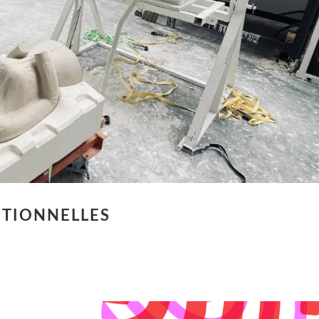
PTIONNELLES