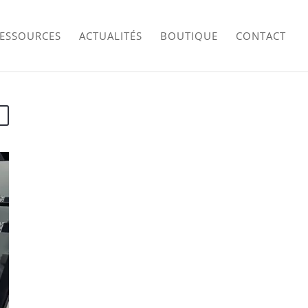
RESSOURCES
ACTUALITÉS
BOUTIQUE
CONTACT