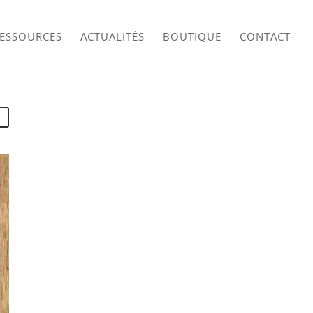
RESSOURCES
ACTUALITÉS
BOUTIQUE
CONTACT