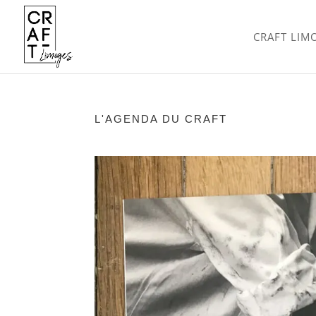
CRAFT LIM
L'AGENDA DU CRAFT