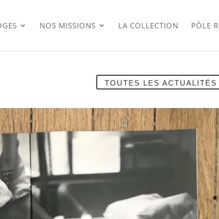
OGES
NOS MISSIONS
LA COLLECTION
PÔLE 
TOUTES LES ACTUALITÉS