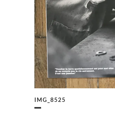
IMG_8525