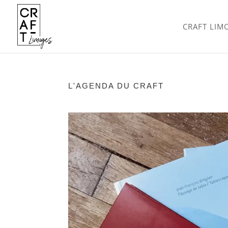
CRAFT LIM
L'AGENDA DU CRAFT