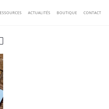
RESSOURCES
ACTUALITÉS
BOUTIQUE
CONTACT