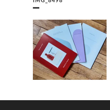
IMG_8498