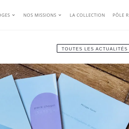
OGES
NOS MISSIONS
LA COLLECTION
PÔLE 
TOUTES LES ACTUALITÉS