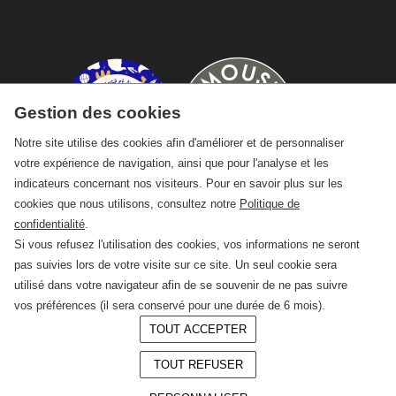
Gestion des cookies
Notre site utilise des cookies afin d'améliorer et de personnaliser
votre expérience de navigation, ainsi que pour l'analyse et les
indicateurs concernant nos visiteurs. Pour en savoir plus sur les
cookies que nous utilisons, consultez notre
Politique de
confidentialité
.
Si vous refusez l'utilisation des cookies, vos informations ne seront
pas suivies lors de votre visite sur ce site. Un seul cookie sera
utilisé dans votre navigateur afin de se souvenir de ne pas suivre
vos préférences (il sera conservé pour une durée de 6 mois).
TOUT ACCEPTER
© 2026 —
CRAFT Limoges
TOUT REFUSER
Conception :
LAgence.co
Mentions légales