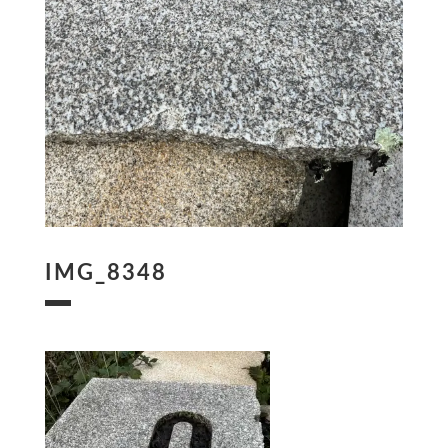
IMG_8348