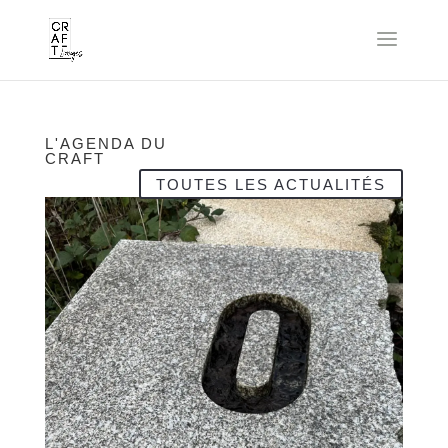
L'AGENDA DU
CRAFT
TOUTES LES ACTUALITÉS