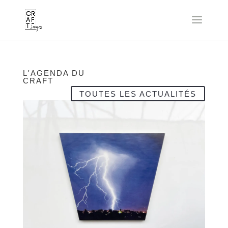
L'AGENDA DU
CRAFT
TOUTES LES ACTUALITÉS