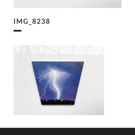
IMG_8238