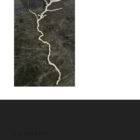
LE CRAFT