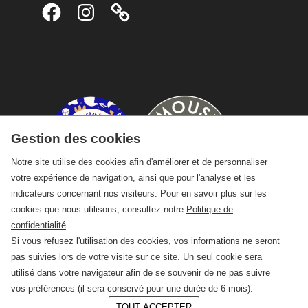
Facebook
Instagram
Gestion des cookies
Notre site utilise des cookies afin d'améliorer et de personnaliser
votre expérience de navigation, ainsi que pour l'analyse et les
indicateurs concernant nos visiteurs. Pour en savoir plus sur les
cookies que nous utilisons, consultez notre
Politique de
confidentialité
.
Si vous refusez l'utilisation des cookies, vos informations ne seront
pas suivies lors de votre visite sur ce site. Un seul cookie sera
utilisé dans votre navigateur afin de se souvenir de ne pas suivre
vos préférences (il sera conservé pour une durée de 6 mois).
TOUT ACCEPTER