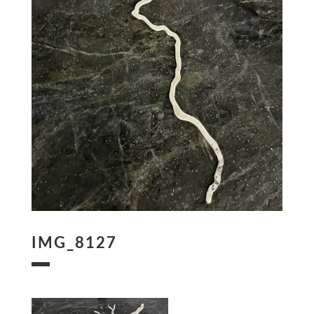
IMG_8127