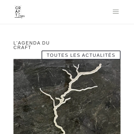
L'AGENDA DU
CRAFT
TOUTES LES ACTUALITÉS