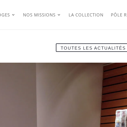
OGES
NOS MISSIONS
LA COLLECTION
PÔLE 
TOUTES LES ACTUALITÉS