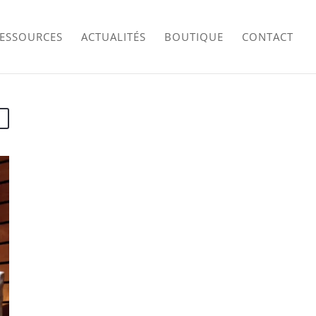
RESSOURCES
ACTUALITÉS
BOUTIQUE
CONTACT