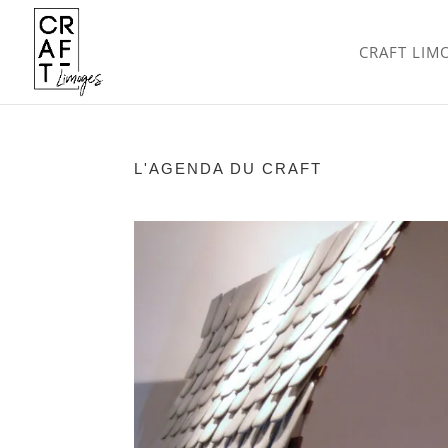
CRAFT LIM
L'AGENDA DU CRAFT