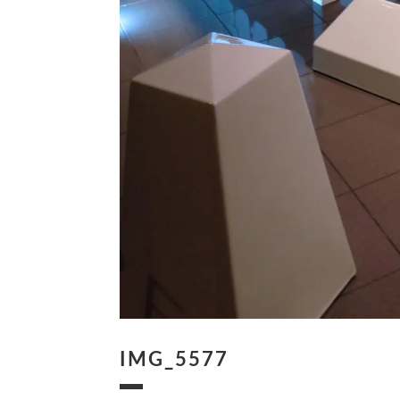
IMG_5577