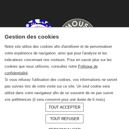
Gestion des cookies
Notre site utilise des cookies afin d'améliorer et de personnaliser
votre expérience de navigation, ainsi que pour l'analyse et les
indicateurs concernant nos visiteurs. Pour en savoir plus sur les
cookies que nous utilisons, consultez notre
Politique de
confidentialité
.
Si vous refusez l'utilisation des cookies, vos informations ne seront
pas suivies lors de votre visite sur ce site. Un seul cookie sera
utilisé dans votre navigateur afin de se souvenir de ne pas suivre
vos préférences (il sera conservé pour une durée de 6 mois).
TOUT ACCEPTER
© 2026 —
CRAFT Limoges
TOUT REFUSER
Conception :
LAgence.co
Mentions légales