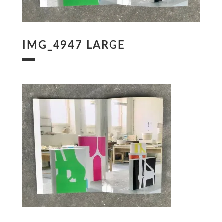
IMG_4947 LARGE