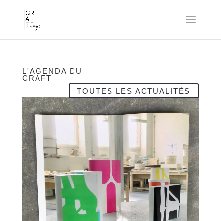
L'AGENDA DU
CRAFT
TOUTES LES ACTUALITÉS