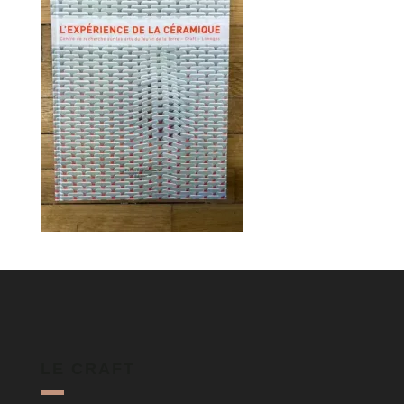
LE CRAFT