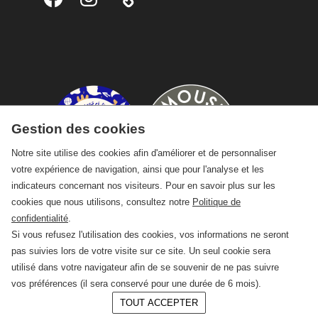
Gestion des cookies
Notre site utilise des cookies afin d'améliorer et de personnaliser
votre expérience de navigation, ainsi que pour l'analyse et les
indicateurs concernant nos visiteurs. Pour en savoir plus sur les
cookies que nous utilisons, consultez notre
Politique de
confidentialité
.
Si vous refusez l'utilisation des cookies, vos informations ne seront
pas suivies lors de votre visite sur ce site. Un seul cookie sera
utilisé dans votre navigateur afin de se souvenir de ne pas suivre
vos préférences (il sera conservé pour une durée de 6 mois).
TOUT ACCEPTER