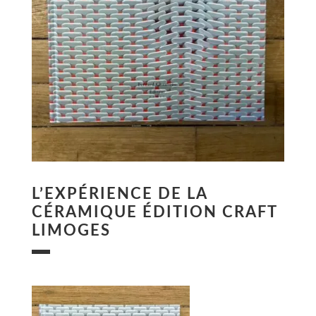
L’EXPÉRIENCE DE LA
CÉRAMIQUE ÉDITION CRAFT
LIMOGES