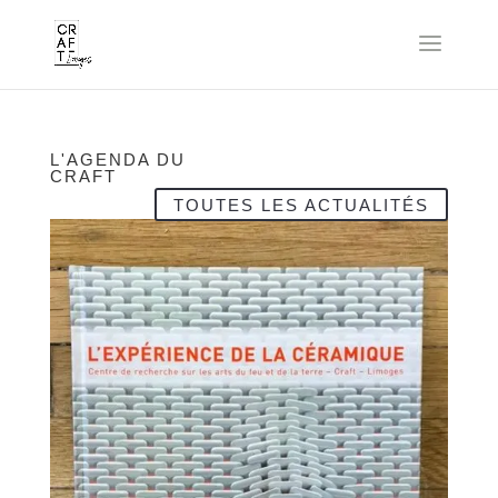
L'AGENDA DU
CRAFT
TOUTES LES ACTUALITÉS