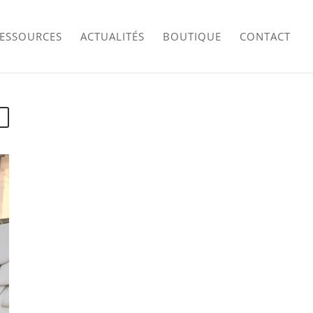
RESSOURCES
ACTUALITÉS
BOUTIQUE
CONTACT