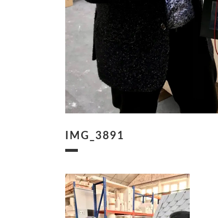
IMG_3891