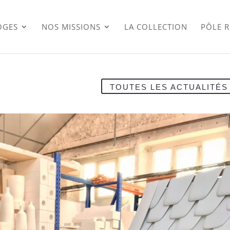
OGES
NOS MISSIONS
LA COLLECTION
PÔLE 
TOUTES LES ACTUALITÉS