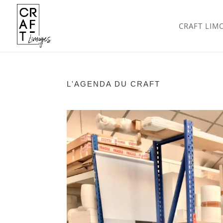
CRAFT LIM
L'AGENDA DU CRAFT