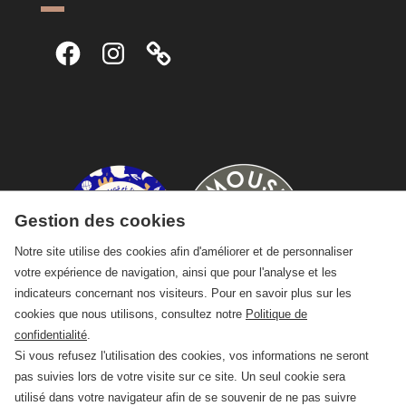
Facebook
Instagram
Gestion des cookies
Notre site utilise des cookies afin d'améliorer et de personnaliser
votre expérience de navigation, ainsi que pour l'analyse et les
indicateurs concernant nos visiteurs. Pour en savoir plus sur les
cookies que nous utilisons, consultez notre
Politique de
confidentialité
.
Si vous refusez l'utilisation des cookies, vos informations ne seront
pas suivies lors de votre visite sur ce site. Un seul cookie sera
utilisé dans votre navigateur afin de se souvenir de ne pas suivre