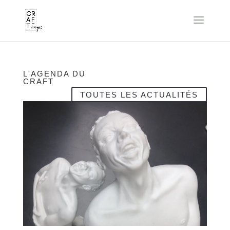
L'AGENDA DU
CRAFT
TOUTES LES ACTUALITÉS