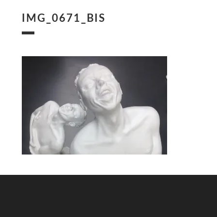
IMG_0671_BIS